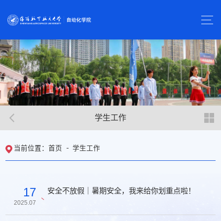
学生工作
首页
学生工作
当前位置：
17
安全不放假｜暑期安全，我来给你划重点啦！
2025.07