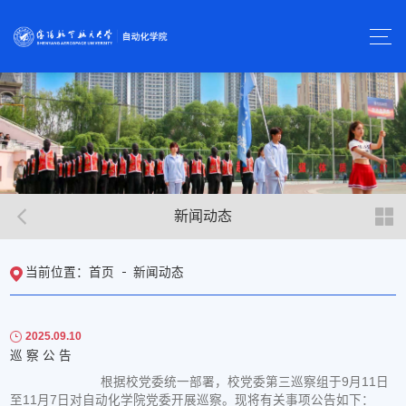
新闻动态
首页
新闻动态
当前位置：
2025.09.10
巡 察 公 告
根据校党委统一部署，校党委第三巡察组于9月11日
至11月7日对自动化学院党委开展巡察。现将有关事项公告如下：